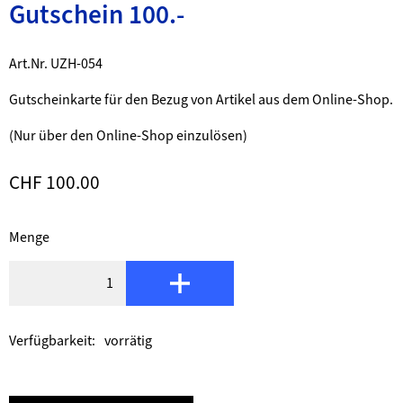
Gutschein 100.-
Beschrieb
Art.Nr. UZH-054
Gutscheinkarte für den Bezug von Artikel aus dem Online-Shop.
(Nur über den Online-Shop einzulösen)
CHF 100.00
Menge
in den Warenkorb
Verfügbarkeit:
vorrätig